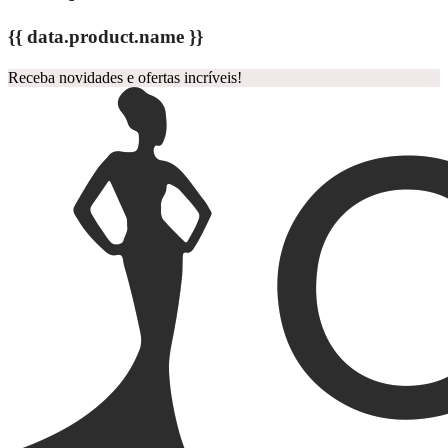
{{ data.product.name }}
Receba novidades e ofertas incríveis!